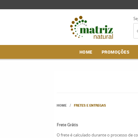
Se
HOME
PROMOÇÕES
HOME
FRETES E ENTREGAS
Frete Grátis
O frete é calculado durante o processo de 