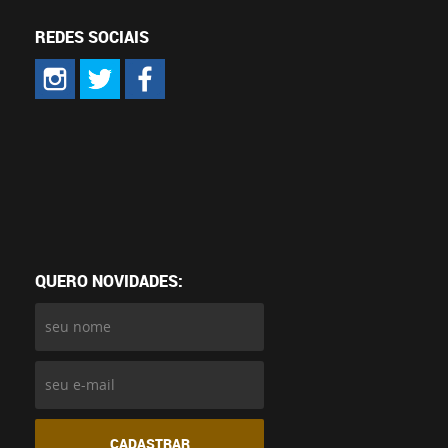
REDES SOCIAIS
QUERO NOVIDADES:
CADASTRAR