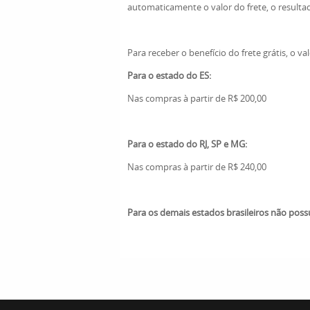
automaticamente o valor do frete, o resulta
Para receber o benefício do frete grátis, o v
Para o estado do ES:
Nas compras à partir de R$ 200,00
Para o estado do RJ, SP e MG:
Nas compras à partir de R$ 240,00
Para os demais estados brasileiros não possuí