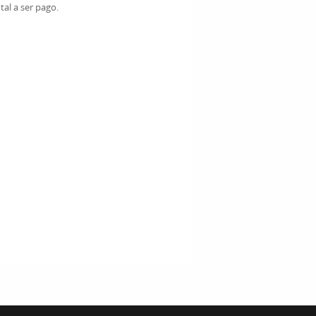
al a ser pago.