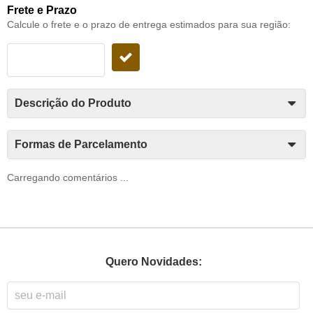
Frete e Prazo
Calcule o frete e o prazo de entrega estimados para sua região:
Descrição do Produto
Formas de Parcelamento
Carregando comentários ...
Quero Novidades: