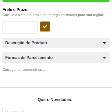
Frete e Prazo
Calcule o frete e o prazo de entrega estimados para sua região:
Descrição do Produto
Formas de Parcelamento
Carregando comentários ...
Quero Novidades: