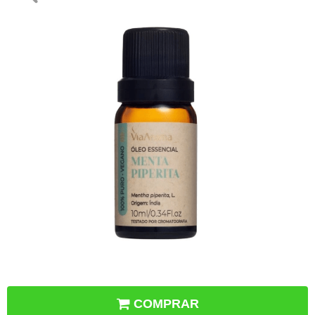
COMPRAR