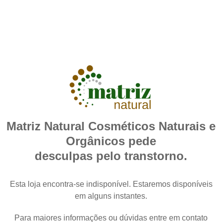
Matriz Natural Cosméticos Naturais e
Orgânicos pede
desculpas pelo transtorno.
Esta loja encontra-se indisponível. Estaremos disponíveis
em alguns instantes.
Para maiores informações ou dúvidas entre em contato