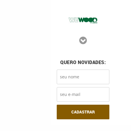
QUERO NOVIDADES:
CADASTRAR