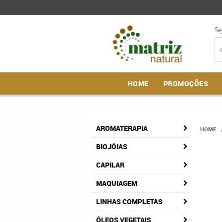
Se
HOME
PROMOÇÕES
AROMATERAPIA
HOME
BIOJÓIAS
CAPILAR
MAQUIAGEM
LINHAS COMPLETAS
ÓLEOS VEGETAIS