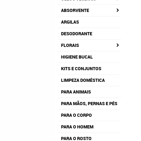
ABSORVENTE
ARGILAS
DESODORANTE
FLORAIS
HIGIENE BUCAL
KITS E CONJUNTOS
LIMPEZA DOMÉSTICA
PARA ANIMAIS
PARA MÃOS, PERNAS E PÉS
PARA O CORPO
PARA O HOMEM
PARA O ROSTO