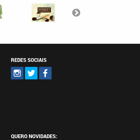
REDES SOCIAIS
QUERO NOVIDADES: