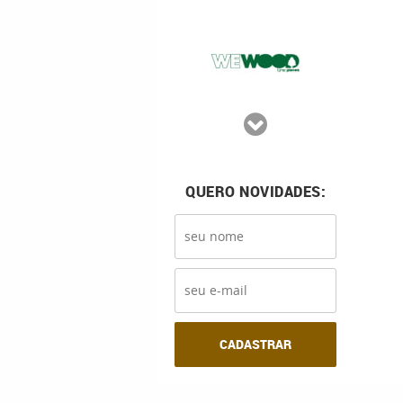
QUERO NOVIDADES:
CADASTRAR