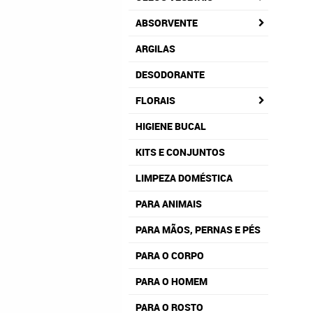
ABSORVENTE
ARGILAS
DESODORANTE
FLORAIS
HIGIENE BUCAL
KITS E CONJUNTOS
LIMPEZA DOMÉSTICA
PARA ANIMAIS
PARA MÃOS, PERNAS E PÉS
PARA O CORPO
PARA O HOMEM
PARA O ROSTO