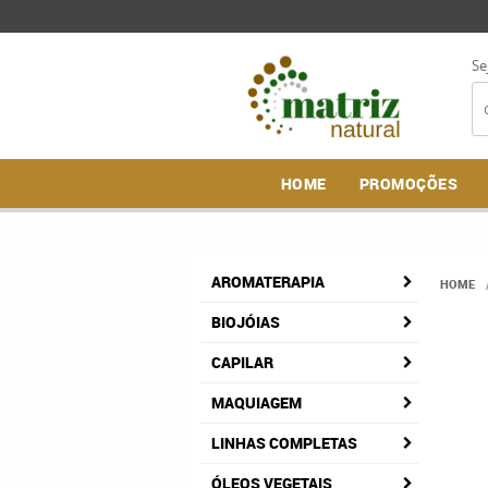
Se
HOME
PROMOÇÕES
AROMATERAPIA
HOME
BIOJÓIAS
CAPILAR
MAQUIAGEM
LINHAS COMPLETAS
ÓLEOS VEGETAIS