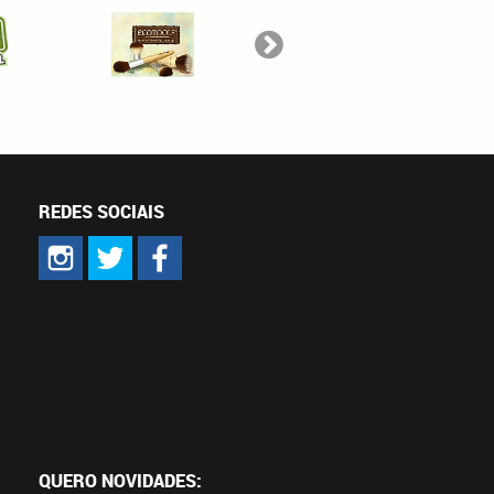
REDES SOCIAIS
QUERO NOVIDADES: