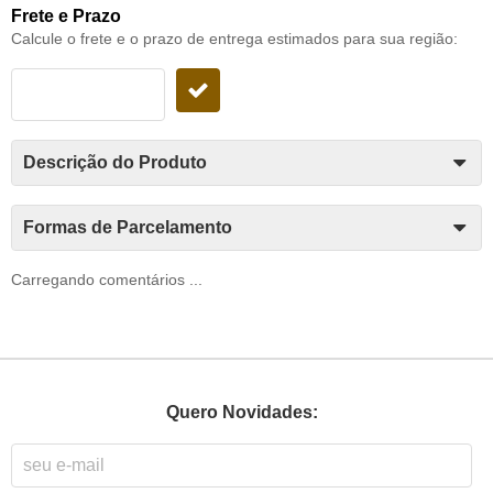
Frete e Prazo
Calcule o frete e o prazo de entrega estimados para sua região:
Descrição do Produto
Formas de Parcelamento
Carregando comentários ...
Quero Novidades: