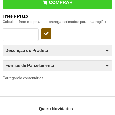
COMPRAR
Frete e Prazo
Calcule o frete e o prazo de entrega estimados para sua região:
Descrição do Produto
Formas de Parcelamento
Carregando comentários ...
Quero Novidades: