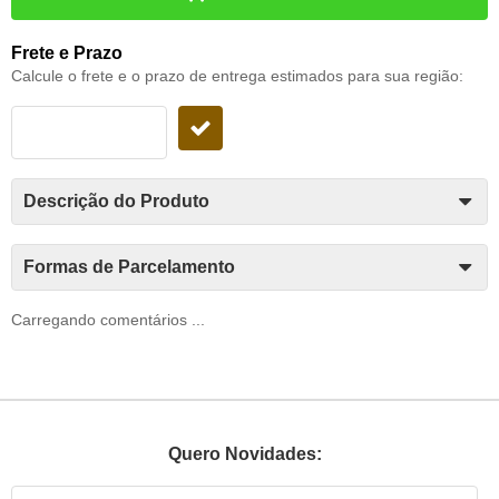
Frete e Prazo
Calcule o frete e o prazo de entrega estimados para sua região:
Descrição do Produto
Formas de Parcelamento
Carregando comentários ...
Quero Novidades: