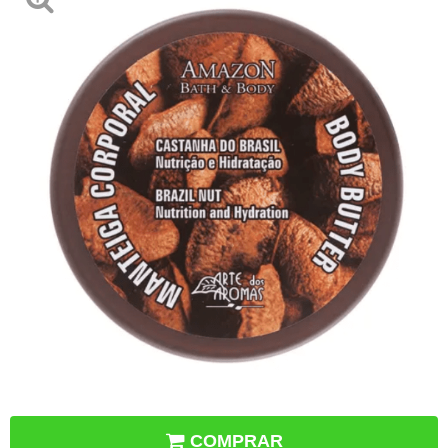
COMPRAR