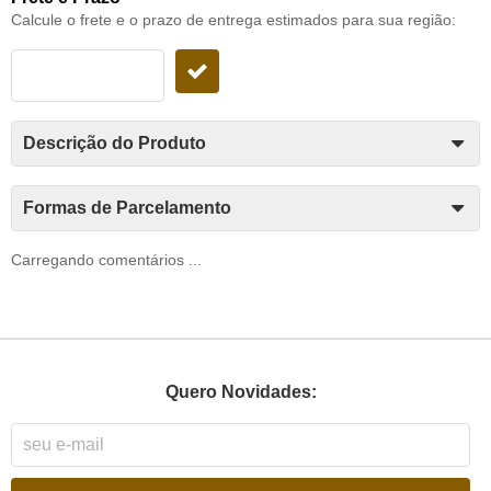
Calcule o frete e o prazo de entrega estimados para sua região:
Descrição do Produto
Formas de Parcelamento
Carregando comentários ...
Quero Novidades: