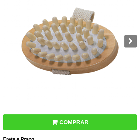
COMPRAR
Frete e Prazo