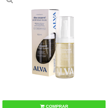
COMPRAR