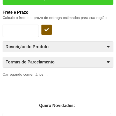
Frete e Prazo
Calcule o frete e o prazo de entrega estimados para sua região:
Descrição do Produto
Formas de Parcelamento
Carregando comentários ...
Quero Novidades: