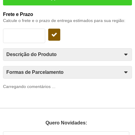
Frete e Prazo
Calcule o frete e o prazo de entrega estimados para sua região:
Descrição do Produto
Formas de Parcelamento
Carregando comentários ...
Quero Novidades: