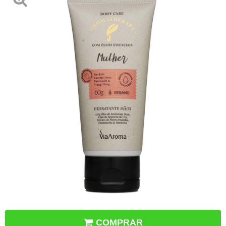
COMPRAR