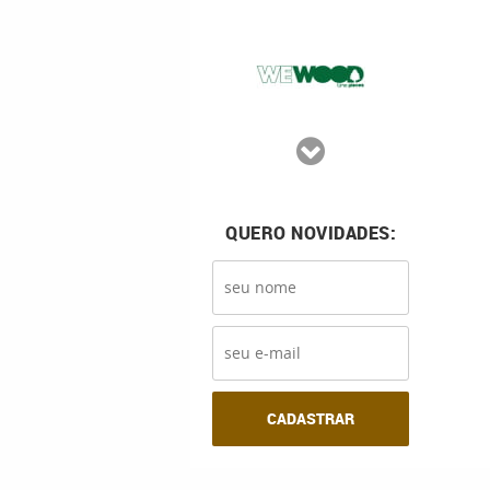
QUERO NOVIDADES:
CADASTRAR