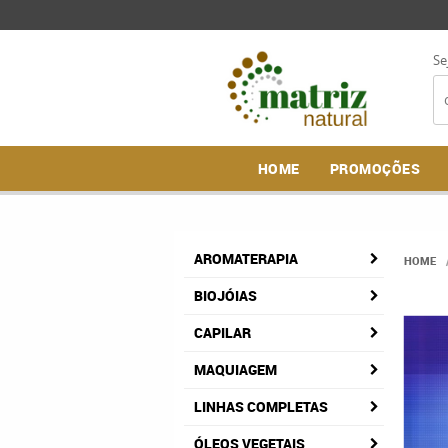
Se
HOME
PROMOÇÕES
AROMATERAPIA
HOME
BIOJÓIAS
CAPILAR
MAQUIAGEM
LINHAS COMPLETAS
ÓLEOS VEGETAIS