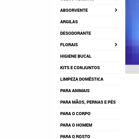
ABSORVENTE
ARGILAS
DESODORANTE
FLORAIS
HIGIENE BUCAL
KITS E CONJUNTOS
LIMPEZA DOMÉSTICA
PARA ANIMAIS
PARA MÃOS, PERNAS E PÉS
PARA O CORPO
PARA O HOMEM
PARA O ROSTO