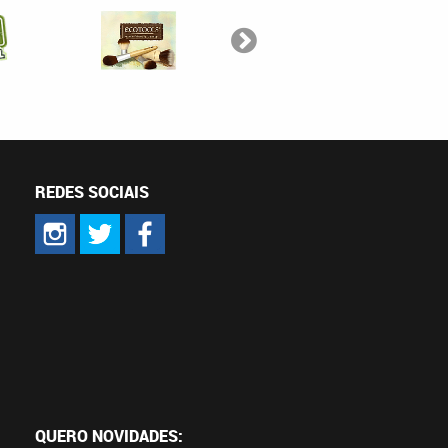
REDES SOCIAIS
QUERO NOVIDADES: