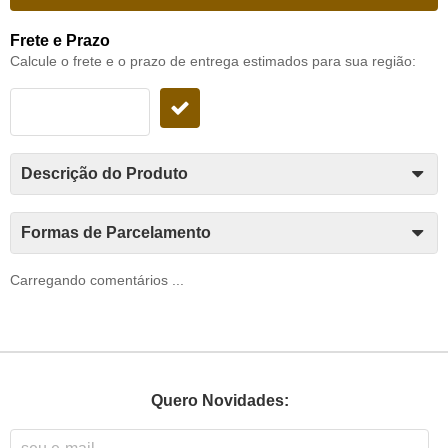
Frete e Prazo
Calcule o frete e o prazo de entrega estimados para sua região:
Descrição do Produto
Formas de Parcelamento
Carregando comentários ...
Quero Novidades: