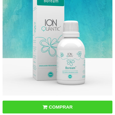
COMPRAR