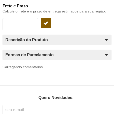
Frete e Prazo
Calcule o frete e o prazo de entrega estimados para sua região:
Descrição do Produto
Formas de Parcelamento
Carregando comentários ...
Quero Novidades: