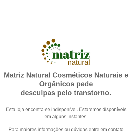
Matriz Natural Cosméticos Naturais e
Orgânicos pede
desculpas pelo transtorno.
Esta loja encontra-se indisponível. Estaremos disponíveis
em alguns instantes.
Para maiores informações ou dúvidas entre em contato