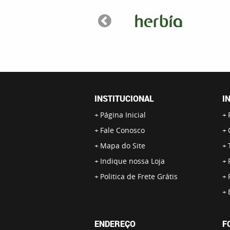
INSTITUCIONAL
I
Página Inicial
Fale Conosco
Mapa do Site
Indique nossa Loja
Politica de Frete Grátis
ENDEREÇO
F