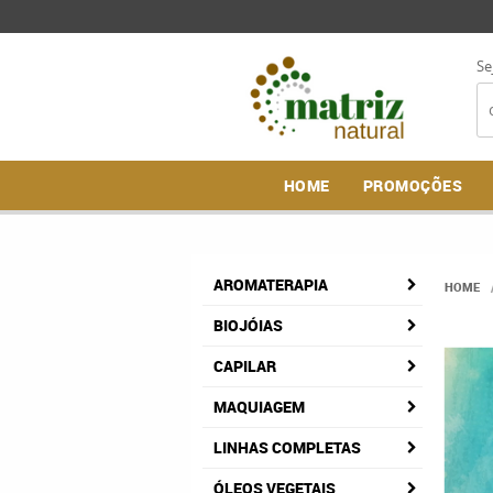
Se
HOME
PROMOÇÕES
AROMATERAPIA
HOME
BIOJÓIAS
CAPILAR
MAQUIAGEM
LINHAS COMPLETAS
ÓLEOS VEGETAIS