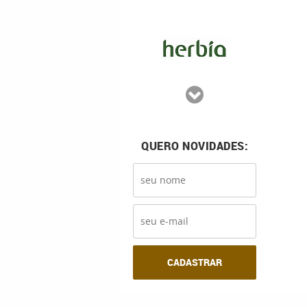
QUERO NOVIDADES:
CADASTRAR