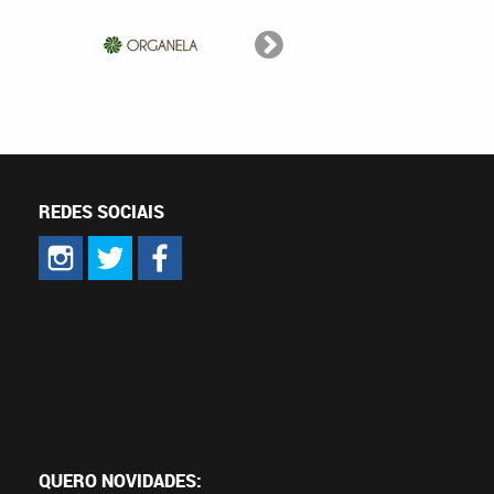
REDES SOCIAIS
QUERO NOVIDADES: