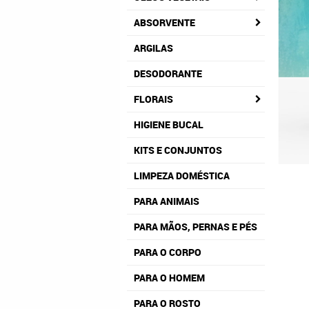
ABSORVENTE
ARGILAS
DESODORANTE
FLORAIS
HIGIENE BUCAL
KITS E CONJUNTOS
LIMPEZA DOMÉSTICA
PARA ANIMAIS
PARA MÃOS, PERNAS E PÉS
PARA O CORPO
PARA O HOMEM
PARA O ROSTO