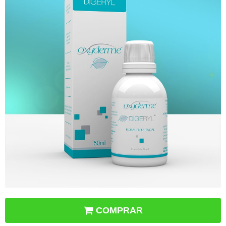
COMPRAR