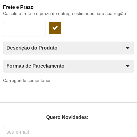
Frete e Prazo
Calcule o frete e o prazo de entrega estimados para sua região:
Descrição do Produto
Formas de Parcelamento
Carregando comentários ...
Quero Novidades: