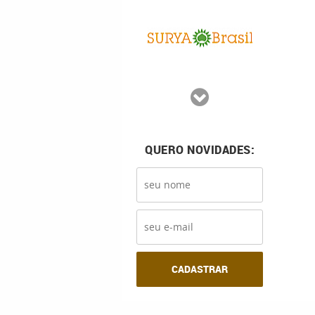
QUERO NOVIDADES:
CADASTRAR