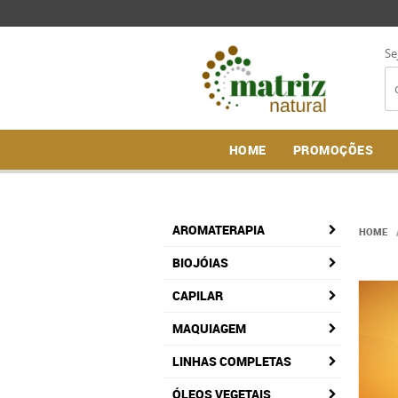
Se
HOME
PROMOÇÕES
AROMATERAPIA
HOME
BIOJÓIAS
CAPILAR
MAQUIAGEM
LINHAS COMPLETAS
ÓLEOS VEGETAIS