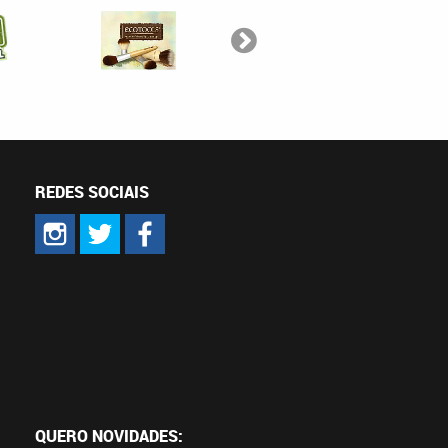
REDES SOCIAIS
QUERO NOVIDADES: