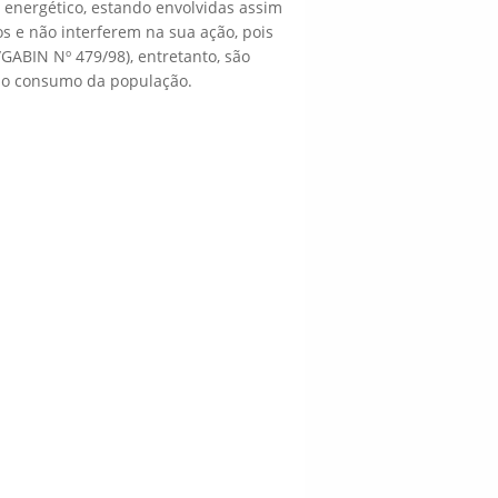
 energético, estando envolvidas assim
e não interferem na sua ação, pois
GABIN Nº 479/98), entretanto, são
ao consumo da população.