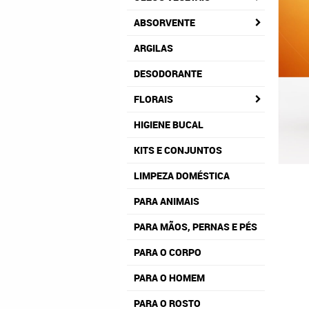
ABSORVENTE
ARGILAS
DESODORANTE
FLORAIS
HIGIENE BUCAL
KITS E CONJUNTOS
LIMPEZA DOMÉSTICA
PARA ANIMAIS
PARA MÃOS, PERNAS E PÉS
PARA O CORPO
PARA O HOMEM
PARA O ROSTO