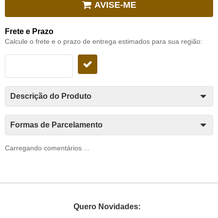
AVISE-ME
Frete e Prazo
Calcule o frete e o prazo de entrega estimados para sua região:
Descrição do Produto
Formas de Parcelamento
Carregando comentários ...
Quero Novidades: