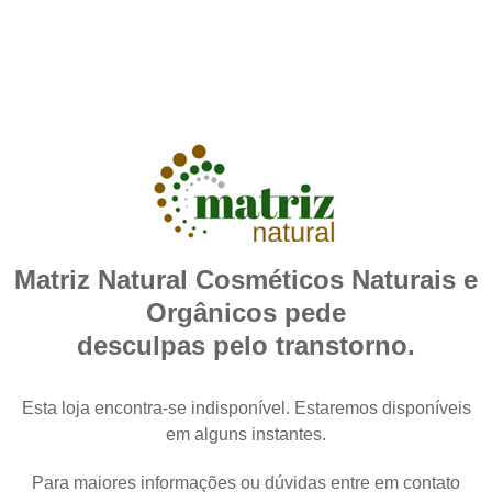
Matriz Natural Cosméticos Naturais e
Orgânicos pede
desculpas pelo transtorno.
Esta loja encontra-se indisponível. Estaremos disponíveis
em alguns instantes.
Para maiores informações ou dúvidas entre em contato