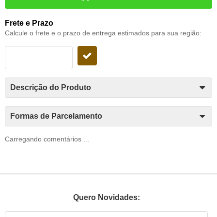
Frete e Prazo
Calcule o frete e o prazo de entrega estimados para sua região:
Descrição do Produto
Formas de Parcelamento
Carregando comentários ...
Quero Novidades: