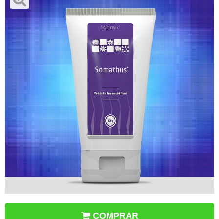
COMPRAR