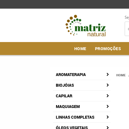
Se
HOME
PROMOÇÕES
AROMATERAPIA
HOME
BIOJÓIAS
CAPILAR
MAQUIAGEM
LINHAS COMPLETAS
ÓLEOS VEGETAIS