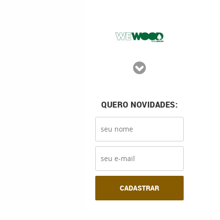
QUERO NOVIDADES:
CADASTRAR