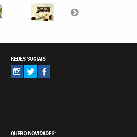
REDES SOCIAIS
QUERO NOVIDADES: