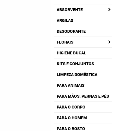
ABSORVENTE
ARGILAS
DESODORANTE
FLORAIS
HIGIENE BUCAL
KITS E CONJUNTOS
LIMPEZA DOMÉSTICA
PARA ANIMAIS
PARA MÃOS, PERNAS E PÉS
PARA O CORPO
PARA O HOMEM
PARA O ROSTO