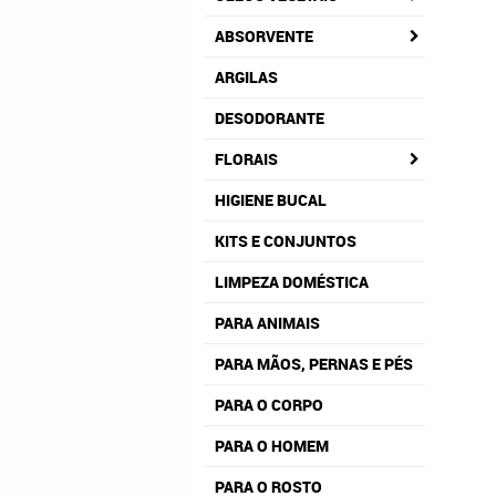
ABSORVENTE
ARGILAS
DESODORANTE
FLORAIS
HIGIENE BUCAL
KITS E CONJUNTOS
LIMPEZA DOMÉSTICA
PARA ANIMAIS
PARA MÃOS, PERNAS E PÉS
PARA O CORPO
PARA O HOMEM
PARA O ROSTO