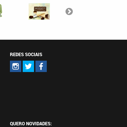
REDES SOCIAIS
QUERO NOVIDADES: