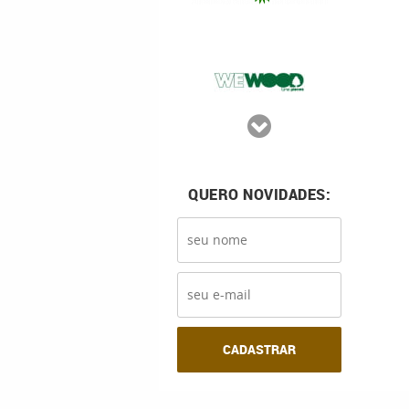
QUERO NOVIDADES:
CADASTRAR