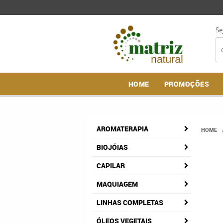
Se
HOME
PROMOÇÕES
AROMATERAPIA
HOME
BIOJÓIAS
CAPILAR
MAQUIAGEM
LINHAS COMPLETAS
ÓLEOS VEGETAIS