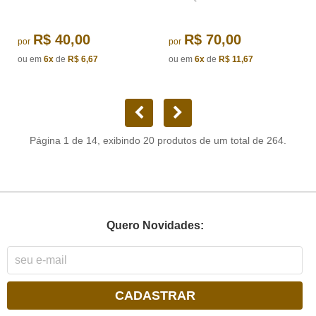
R$ 40,00
R$ 70,00
por
por
ou em
6x
de
R$ 6,67
ou em
6x
de
R$ 11,67
Página 1 de 14, exibindo 20 produtos de um total de 264.
Quero Novidades:
CADASTRAR