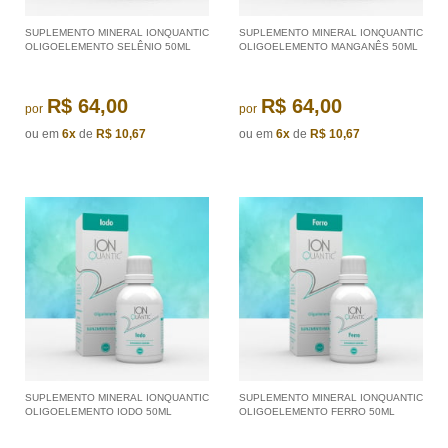
SUPLEMENTO MINERAL IONQUANTIC
SUPLEMENTO MINERAL IONQUANTIC
OLIGOELEMENTO SELÊNIO 50ML
OLIGOELEMENTO MANGANÊS 50ML
R$ 64,00
R$ 64,00
por
por
ou em
6x
de
R$ 10,67
ou em
6x
de
R$ 10,67
SUPLEMENTO MINERAL IONQUANTIC
SUPLEMENTO MINERAL IONQUANTIC
OLIGOELEMENTO IODO 50ML
OLIGOELEMENTO FERRO 50ML