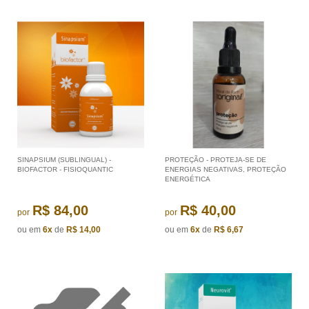
SINAPSIUM (SUBLINGUAL) -
PROTEÇÃO - PROTEJA-SE DE
BIOFACTOR - FISIOQUANTIC
ENERGIAS NEGATIVAS, PROTEÇÃO
ENERGÉTICA
R$ 84,00
R$ 40,00
por
por
ou em
6x
de
R$ 14,00
ou em
6x
de
R$ 6,67