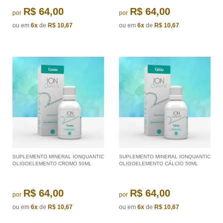
R$ 64,00
R$ 64,00
por
por
ou em
6x
de
R$ 10,67
ou em
6x
de
R$ 10,67
SUPLEMENTO MINERAL IONQUANTIC
SUPLEMENTO MINERAL IONQUANTIC
OLIGOELEMENTO CROMO 50ML
OLIGOELEMENTO CÁLCIO 50ML
R$ 64,00
R$ 64,00
por
por
ou em
6x
de
R$ 10,67
ou em
6x
de
R$ 10,67