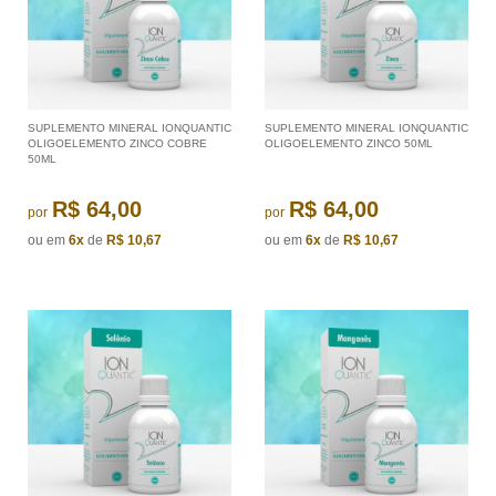
SUPLEMENTO MINERAL IONQUANTIC
SUPLEMENTO MINERAL IONQUANTIC
OLIGOELEMENTO ZINCO COBRE
OLIGOELEMENTO ZINCO 50ML
50ML
R$ 64,00
R$ 64,00
por
por
ou em
6x
de
R$ 10,67
ou em
6x
de
R$ 10,67