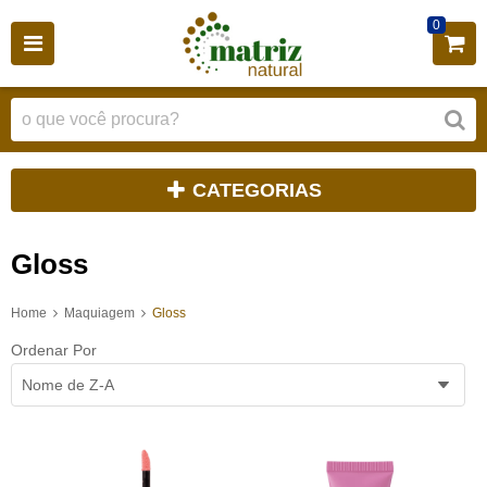
0
CATEGORIAS
Gloss
Home
Maquiagem
Gloss
Ordenar Por
Nome de Z-A