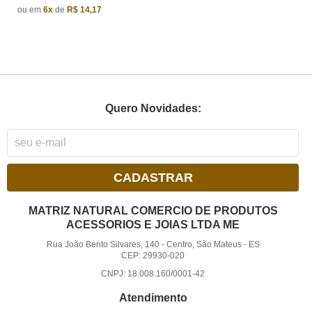
ou em
6x
de
R$ 14,17
Quero Novidades:
CADASTRAR
MATRIZ NATURAL COMERCIO DE PRODUTOS
ACESSORIOS E JOIAS LTDA ME
Rua João Bento Silvares, 140
-
Centro, São Mateus
-
ES
CEP: 29930-020
CNPJ: 18.008.160/0001-42
Atendimento