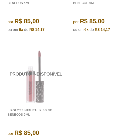
BENECOS 5ML
BENECOS 5ML
R$ 85,00
R$ 85,00
por
por
ou em
6x
de
R$ 14,17
ou em
6x
de
R$ 14,17
LIPGLOSS NATURAL KISS ME
BENECOS 5ML
R$ 85,00
por