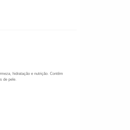
irmeza, hidratação e nutrição. Contêm
s de pele.