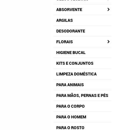
ABSORVENTE
ARGILAS
DESODORANTE
FLORAIS
HIGIENE BUCAL
KITS E CONJUNTOS
LIMPEZA DOMÉSTICA
PARA ANIMAIS
PARA MÃOS, PERNAS E PÉS
PARA O CORPO
PARA O HOMEM
PARA O ROSTO