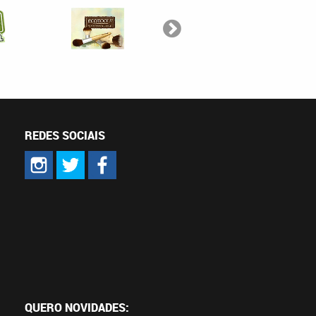
REDES SOCIAIS
QUERO NOVIDADES: