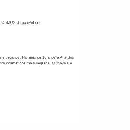
l COSMOS disponível em
e veganos. Há mais de 10 anos a Arte dos
ante cosméticos mais seguros, saudáveis e