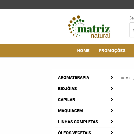
Se
HOME
PROMOÇÕES
AROMATERAPIA
HOME
BIOJÓIAS
CAPILAR
MAQUIAGEM
LINHAS COMPLETAS
ÓLEOS VEGETAIS