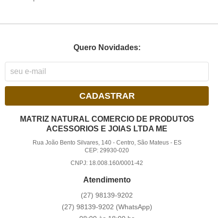
Quero Novidades:
CADASTRAR
MATRIZ NATURAL COMERCIO DE PRODUTOS
ACESSORIOS E JOIAS LTDA ME
Rua João Bento Silvares, 140
-
Centro, São Mateus
-
ES
CEP: 29930-020
CNPJ: 18.008.160/0001-42
Atendimento
(27)
98139-9202
(27)
98139-9202
(WhatsApp)