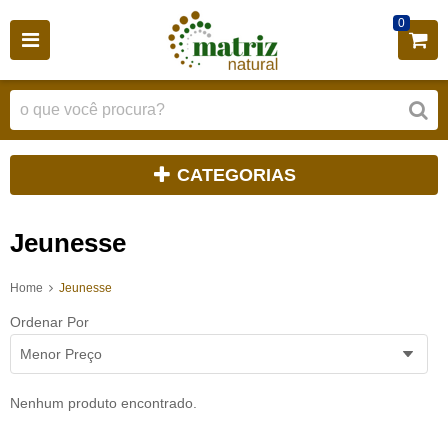
0
CATEGORIAS
Jeunesse
Home
Jeunesse
Ordenar Por
Menor Preço
Nenhum produto encontrado.