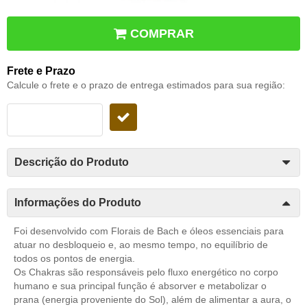
COMPRAR
Frete e Prazo
Calcule o frete e o prazo de entrega estimados para sua região:
Descrição do Produto
Informações do Produto
Foi desenvolvido com Florais de Bach e óleos essenciais para
atuar no desbloqueio e, ao mesmo tempo, no equilíbrio de
todos os pontos de energia.
Os Chakras são responsáveis pelo fluxo energético no corpo
humano e sua principal função é absorver e metabolizar o
prana (energia proveniente do Sol), além de alimentar a aura, o