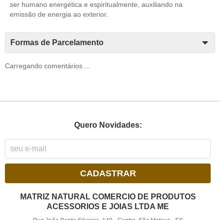
ser humano energética e espiritualmente, auxiliando na
emissão de energia ao exterior.
Formas de Parcelamento
Carregando comentários ...
Quero Novidades:
CADASTRAR
MATRIZ NATURAL COMERCIO DE PRODUTOS
ACESSORIOS E JOIAS LTDA ME