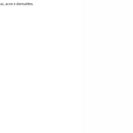
ias, acne e dermatites.