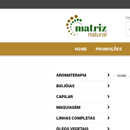
Se
HOME
PROMOÇÕES
AROMATERAPIA
HOME
BIOJÓIAS
CAPILAR
MAQUIAGEM
LINHAS COMPLETAS
ÓLEOS VEGETAIS