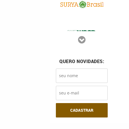
QUERO NOVIDADES:
CADASTRAR