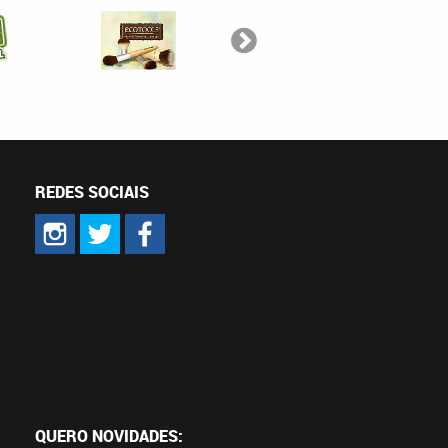
REDES SOCIAIS
QUERO NOVIDADES: