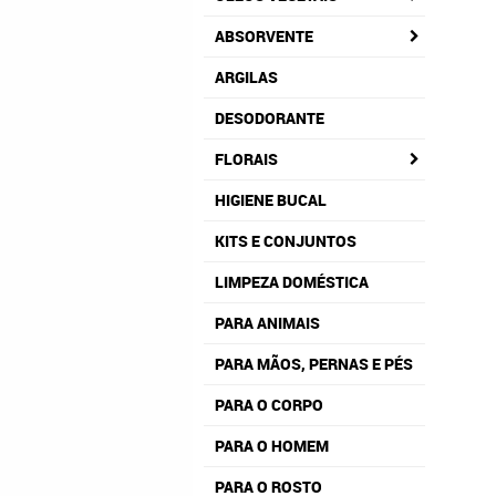
ABSORVENTE
ARGILAS
DESODORANTE
FLORAIS
HIGIENE BUCAL
KITS E CONJUNTOS
LIMPEZA DOMÉSTICA
PARA ANIMAIS
PARA MÃOS, PERNAS E PÉS
PARA O CORPO
PARA O HOMEM
PARA O ROSTO