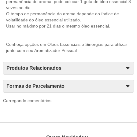
permanência do aroma, pode colocar 1 gota de óleo essencial 3
vezes ao dia.
O tempo de permanência do aroma depende do índice de
volatilidade do óleo essencial utilizado.
Usar no máximo por 21 dias o mesmo óleo essencial.
Conheça opções em
Óleos Essenciais
e
Sinergias
para utilizar
junto com seu Aromatizador Pessoal.
Produtos Relacionados
Formas de Parcelamento
Carregando comentários ...