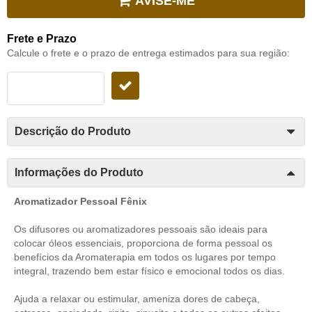
AVISE-ME
Frete e Prazo
Calcule o frete e o prazo de entrega estimados para sua região:
Descrição do Produto
Informações do Produto
Aromatizador Pessoal Fênix
Os difusores ou aromatizadores pessoais são
idea
is
para
colocar óleos essenciais, proporciona de forma pessoal os
benefícios da Aromaterapia em todos os lugares por tempo
integral, trazendo bem estar físico e emocional todos os dias.
Ajuda a relaxar ou estimular, ameniza dores de cabeça,