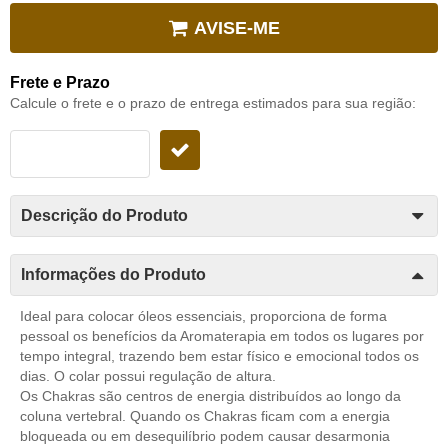
AVISE-ME
Frete e Prazo
Calcule o frete e o prazo de entrega estimados para sua região:
Descrição do Produto
Informações do Produto
Ideal para colocar óleos essenciais, proporciona de forma
pessoal os benefícios da Aromaterapia em todos os lugares por
tempo integral, trazendo bem estar físico e emocional todos os
dias. O colar possui regulação de altura.
Os Chakras são centros de energia distribuídos ao longo da
coluna vertebral. Quando os Chakras ficam com a energia
bloqueada ou em desequilíbrio podem causar desarmonia