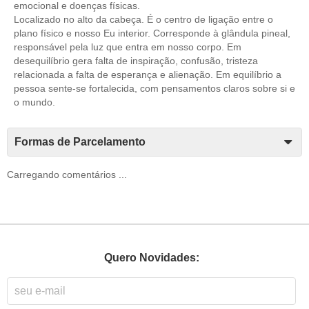
emocional e doenças físicas.
Localizado no alto da cabeça. É o centro de ligação entre o
plano físico e nosso Eu interior. Corresponde à glândula pineal,
responsável pela luz que entra em nosso corpo. Em
desequilíbrio gera falta de inspiração, confusão, tristeza
relacionada a falta de esperança e alienação. Em equilíbrio a
pessoa sente-se fortalecida, com pensamentos claros sobre si e
o mundo.
Formas de Parcelamento
Carregando comentários ...
Quero Novidades: