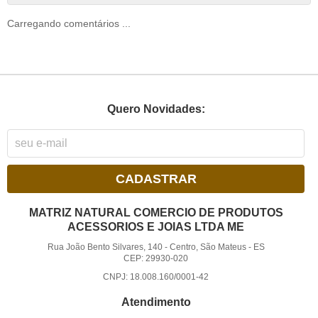
Carregando comentários ...
Quero Novidades:
CADASTRAR
MATRIZ NATURAL COMERCIO DE PRODUTOS
ACESSORIOS E JOIAS LTDA ME
Rua João Bento Silvares, 140
-
Centro, São Mateus
-
ES
CEP: 29930-020
CNPJ: 18.008.160/0001-42
Atendimento