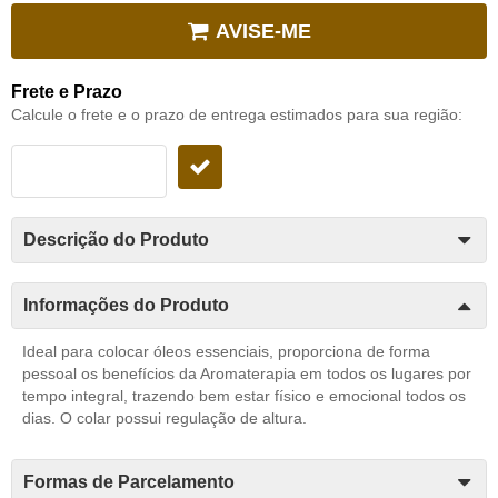
AVISE-ME
Frete e Prazo
Calcule o frete e o prazo de entrega estimados para sua região:
Descrição do Produto
Informações do Produto
Ideal para colocar óleos essenciais, proporciona de forma
pessoal os benefícios da Aromaterapia em todos os lugares por
tempo integral, trazendo bem estar físico e emocional todos os
dias. O colar possui regulação de altura.
Formas de Parcelamento