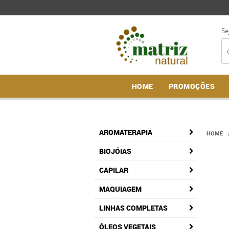
Se
HOME
PROMOÇÕES
AROMATERAPIA
HOME
BIOJÓIAS
CAPILAR
MAQUIAGEM
LINHAS COMPLETAS
ÓLEOS VEGETAIS