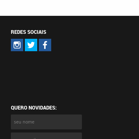
REDES SOCIAIS
QUERO NOVIDADES: