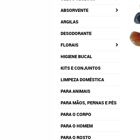
ABSORVENTE
ARGILAS
DESODORANTE
FLORAIS
HIGIENE BUCAL
KITS E CONJUNTOS
LIMPEZA DOMÉSTICA
PARA ANIMAIS
PARA MÃOS, PERNAS E PÉS
PARA O CORPO
PARA O HOMEM
PARA O ROSTO