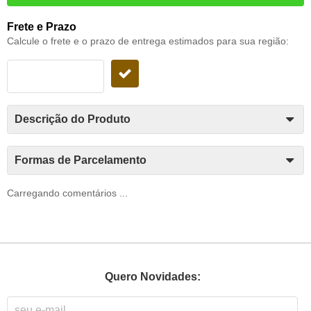
Frete e Prazo
Calcule o frete e o prazo de entrega estimados para sua região:
Descrição do Produto
Formas de Parcelamento
Carregando comentários ...
Quero Novidades: