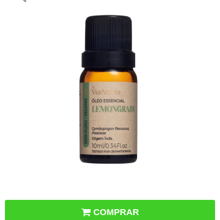
COMPRAR