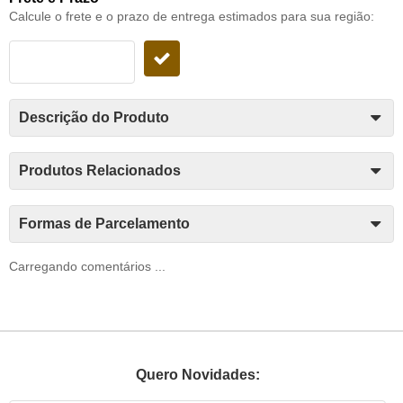
Calcule o frete e o prazo de entrega estimados para sua região:
Descrição do Produto
Produtos Relacionados
Formas de Parcelamento
Carregando comentários ...
Quero Novidades: