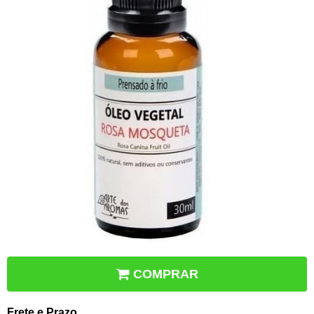
COMPRAR
Frete e Prazo