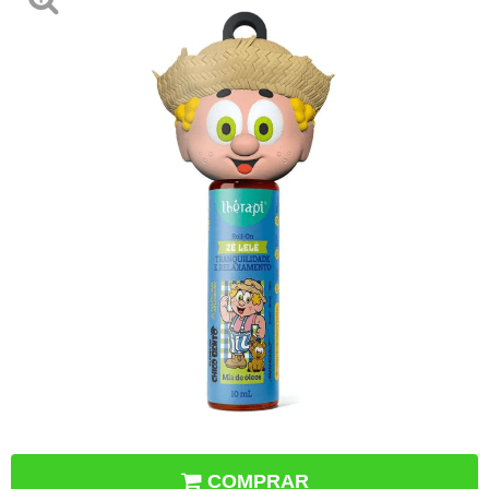
COMPRAR