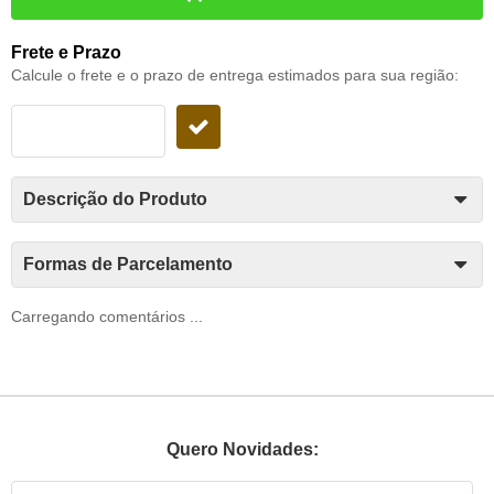
Frete e Prazo
Calcule o frete e o prazo de entrega estimados para sua região:
Descrição do Produto
Formas de Parcelamento
Carregando comentários ...
Quero Novidades: