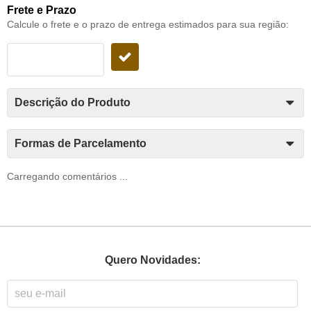
Frete e Prazo
Calcule o frete e o prazo de entrega estimados para sua região:
Descrição do Produto
Formas de Parcelamento
Carregando comentários ...
Quero Novidades: