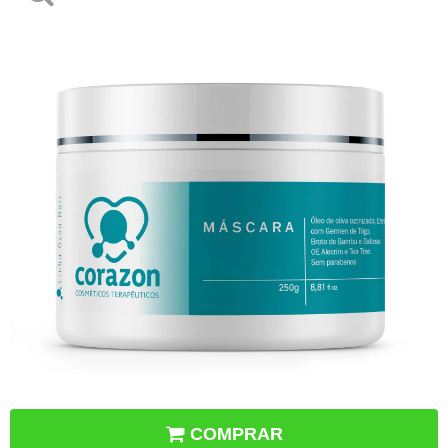
COMPRAR