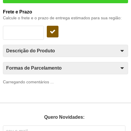
Frete e Prazo
Calcule o frete e o prazo de entrega estimados para sua região:
Descrição do Produto
Formas de Parcelamento
Carregando comentários ...
Quero Novidades: