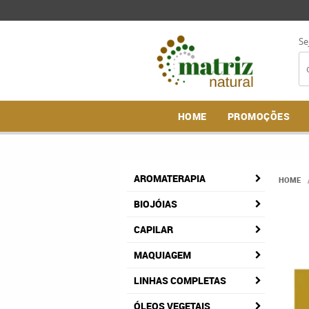
Se
HOME
PROMOÇÕES
AROMATERAPIA
HOME
BIOJÓIAS
CAPILAR
MAQUIAGEM
LINHAS COMPLETAS
ÓLEOS VEGETAIS