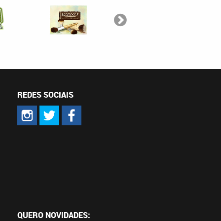
REDES SOCIAIS
QUERO NOVIDADES: