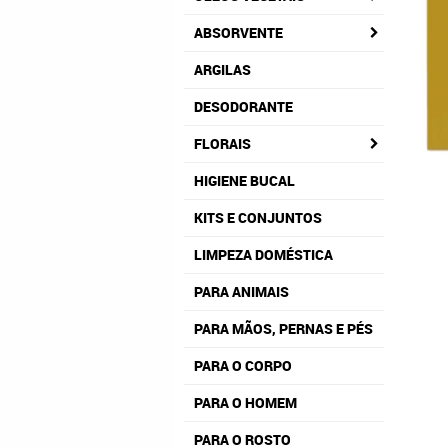
ABSORVENTE
ARGILAS
DESODORANTE
FLORAIS
HIGIENE BUCAL
KITS E CONJUNTOS
LIMPEZA DOMÉSTICA
PARA ANIMAIS
PARA MÃOS, PERNAS E PÉS
PARA O CORPO
PARA O HOMEM
PARA O ROSTO