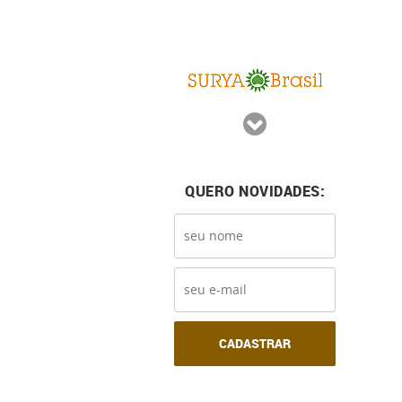
QUERO NOVIDADES:
CADASTRAR