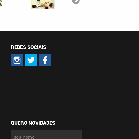
REDES SOCIAIS
QUERO NOVIDADES: