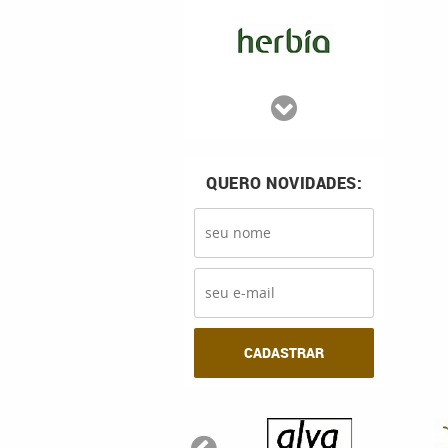
QUERO NOVIDADES:
CADASTRAR