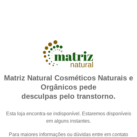
Matriz Natural Cosméticos Naturais e
Orgânicos pede
desculpas pelo transtorno.
Esta loja encontra-se indisponível. Estaremos disponíveis
em alguns instantes.
Para maiores informações ou dúvidas entre em contato