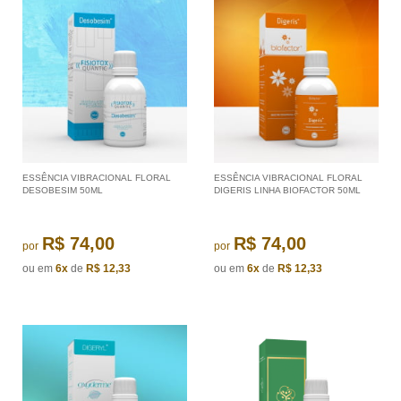
ESSÊNCIA VIBRACIONAL FLORAL
ESSÊNCIA VIBRACIONAL FLORAL
DESOBESIM 50ML
DIGERIS LINHA BIOFACTOR 50ML
R$ 74,00
R$ 74,00
por
por
ou em
6x
de
R$ 12,33
ou em
6x
de
R$ 12,33