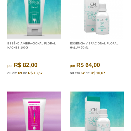
ESSÊNCIA VIBRACIONAL FLORAL
ESSÊNCIA VIBRACIONAL FLORAL
HACNES 100G
HALUM 50ML
R$ 82,00
R$ 64,00
por
por
ou em
6x
de
R$ 13,67
ou em
6x
de
R$ 10,67