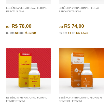
ESSÊNCIA VIBRACIONAL FLORAL
ESSÊNCIA VIBRACIONAL FLORAL
ERECTUS 50ML
ESPONDILYS 50ML
R$ 78,00
R$ 74,00
por
por
ou em
6x
de
R$ 13,00
ou em
6x
de
R$ 12,33
ESSÊNCIA VIBRACIONAL FLORAL
ESSÊNCIA VIBRACIONAL FLORAL G-
FEMICEPT 50ML
CONTROLLER 50ML