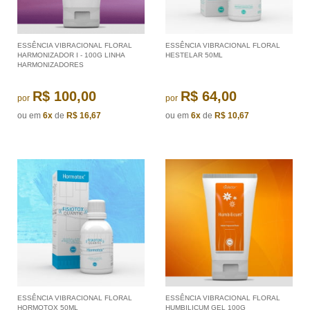
ESSÊNCIA VIBRACIONAL FLORAL
ESSÊNCIA VIBRACIONAL FLORAL
HARMONIZADOR I - 100G LINHA
HESTELAR 50ML
HARMONIZADORES
R$ 100,00
R$ 64,00
por
por
ou em
6x
de
R$ 16,67
ou em
6x
de
R$ 10,67
ESSÊNCIA VIBRACIONAL FLORAL
ESSÊNCIA VIBRACIONAL FLORAL
HORMOTOX 50ML
HUMBILICUM GEL 100G