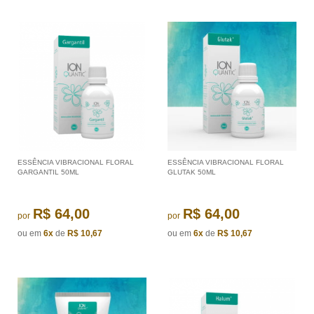
ESSÊNCIA VIBRACIONAL FLORAL
ESSÊNCIA VIBRACIONAL FLORAL
GARGANTIL 50ML
GLUTAK 50ML
R$ 64,00
R$ 64,00
por
por
ou em
6x
de
R$ 10,67
ou em
6x
de
R$ 10,67